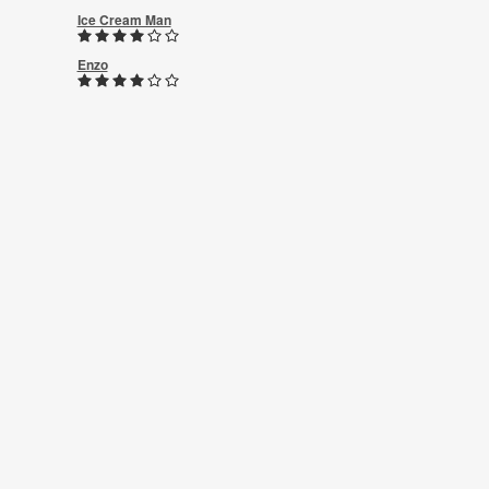
Ice Cream Man
Enzo