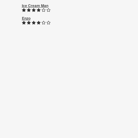
Ice Cream Man
Enzo