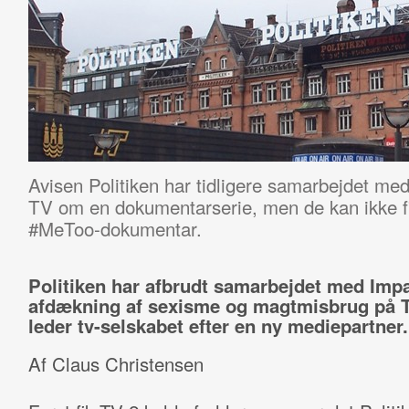
Avisen Politiken har tidligere samarbejdet me
TV om en dokumentarserie, men de kan ikke f
#MeToo-dokumentar.
Politiken har afbrudt samarbejdet med Imp
afdækning af sexisme og magtmisbrug på T
leder tv-selskabet efter en ny mediepartner.
Af Claus Christensen