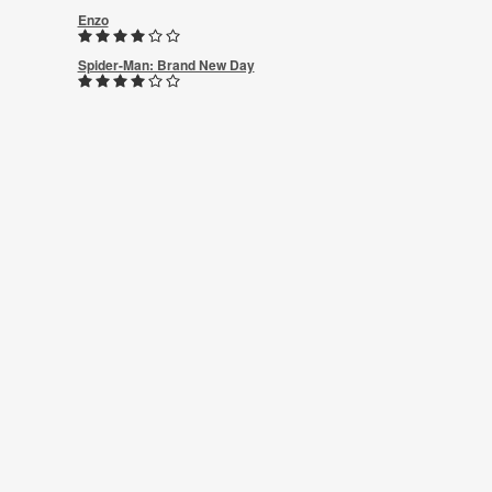
Enzo
Spider-Man: Brand New Day