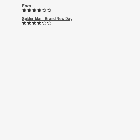
Enzo
Spider-Man: Brand New Day