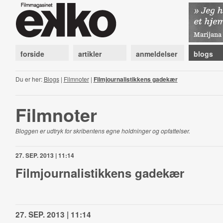
forside
artikler
anmeldelser
blogs
Du er her:
Blogs
|
Filmnoter
|
Filmjournalistikkens gadekær
Filmnoter
Bloggen er udtryk for skribentens egne holdninger og opfattelser.
27. SEP. 2013 | 11:14
Filmjournalistikkens gadekær
27. SEP. 2013 | 11:14