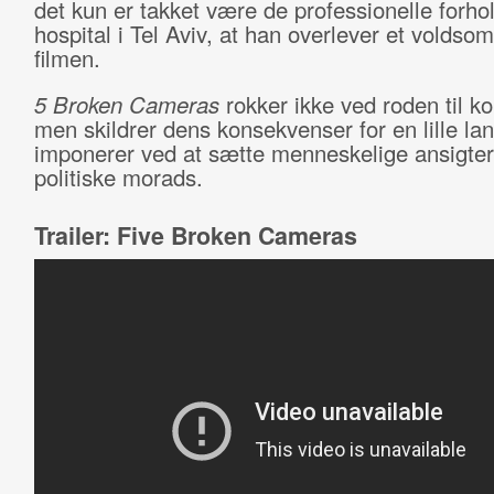
det kun er takket være de professionelle forho
hospital i Tel Aviv, at han overlever et voldsomt
filmen.
5 Broken Cameras
rokker ikke ved roden til ko
men skildrer dens konsekvenser for en lille la
imponerer ved at sætte menneskelige ansigter
politiske morads.
Trailer: Five Broken Cameras