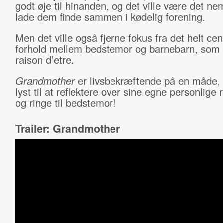
godt øje til hinanden, og det ville være det n
lade dem finde sammen i kødelig forening.
Men det ville også fjerne fokus fra det helt cen
forhold mellem bedstemor og barnebarn, som 
raison d’etre.
Grandmother
er livsbekræftende på en måde,
lyst til at reflektere over sine egne personlige 
og ringe til bedstemor!
Trailer: Grandmother