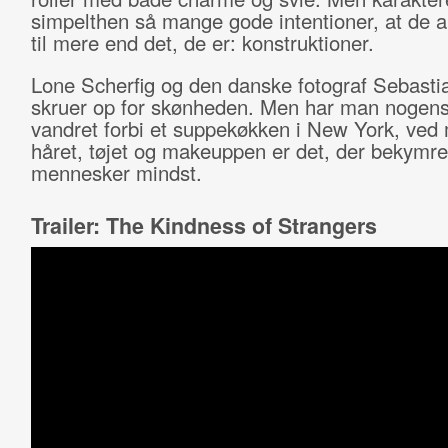
simpelthen så mange gode intentioner, at de al
til mere end det, de er: konstruktioner.
Lone Scherfig og den danske fotograf Sebasti
skruer op for skønheden. Men har man nogen
vandret forbi et suppekøkken i New York, ved 
håret, tøjet og makeuppen er det, der bekymre
mennesker mindst.
Trailer: The Kindness of Strangers