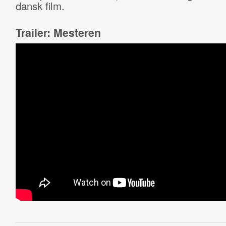
dansk film.
Trailer: Mesteren