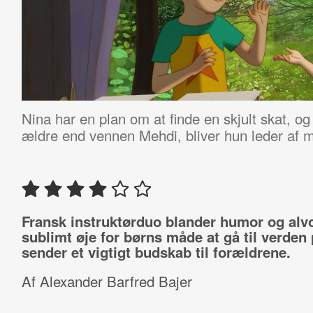
Nina har en plan om at finde en skjult skat, og
ældre end vennen Mehdi, bliver hun leder af m
Fransk instruktørduo blander humor og alvo
sublimt øje for børns måde at gå til verden
sender et vigtigt budskab til forældrene.
Af Alexander Barfred Bajer