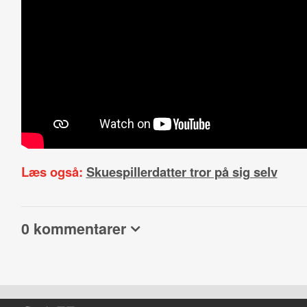
Læs også:
Skuespillerdatter tror på sig selv
0 kommentarer