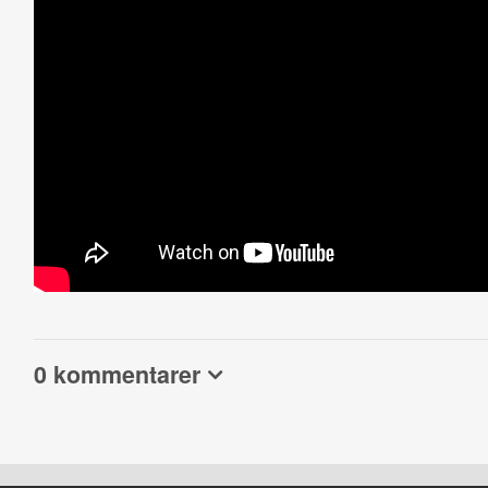
0 kommentarer