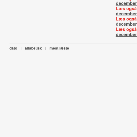
december
Læs også
december
Læs også
december
Læs også
december
dato
|
alfabetisk
|
mest læste