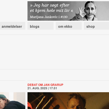
anmeldelser
blogs
om ekko
shop
DEBAT OM JAN GRARUP
21. AUG. 2025 | 17:51