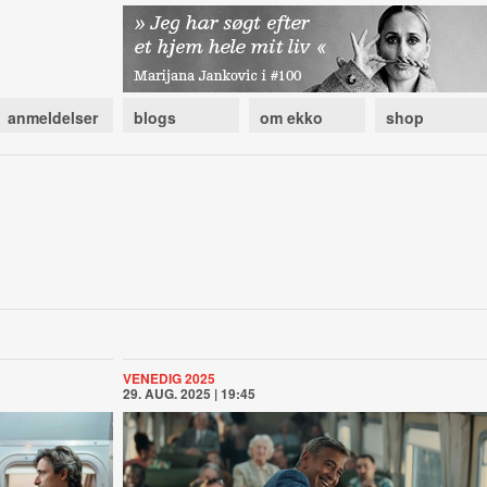
anmeldelser
blogs
om ekko
shop
VENEDIG 2025
29. AUG. 2025 | 19:45