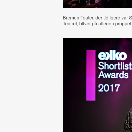
Bremen Teater, der tidligere var
Teatret, bliver på aftenen proppet