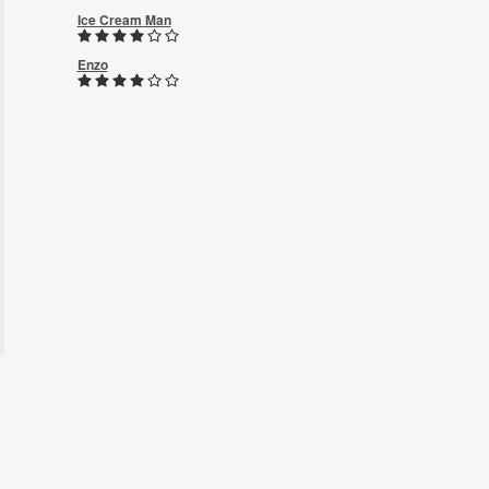
Ice Cream Man
Enzo