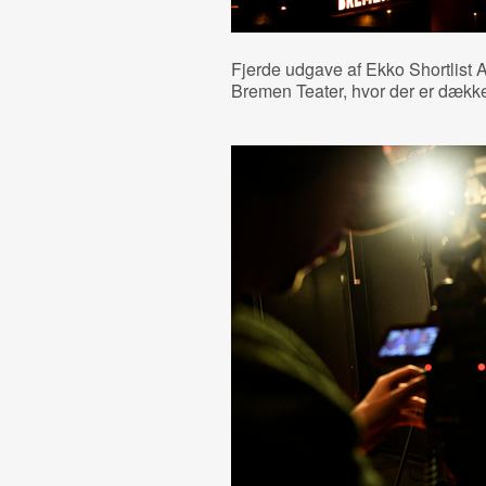
Fjerde udgave af Ekko Shortlist A
Bremen Teater, hvor der er dækket 