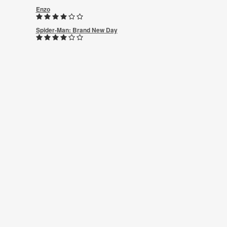
Enzo
Spider-Man: Brand New Day