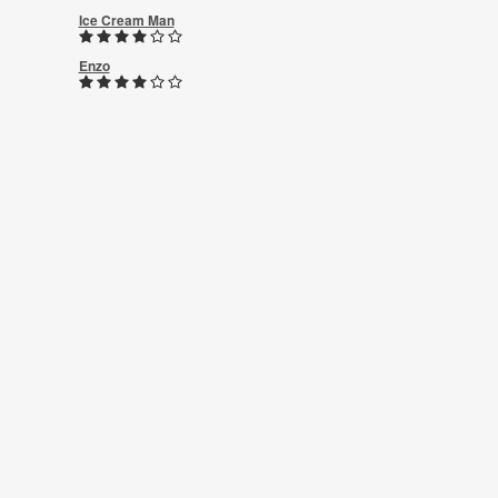
Ice Cream Man
Enzo