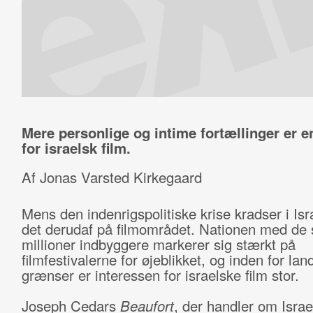
Mere personlige og intime fortællinger er 
for israelsk film.
Af Jonas Varsted Kirkegaard
Mens den indenrigspolitiske krise kradser i Isr
det derudaf på filmområdet. Nationen med de 
millioner indbyggere markerer sig stærkt på
filmfestivalerne for øjeblikket, og inden for lan
grænser er interessen for israelske film stor.
Joseph Cedars
Beaufort
, der handler om Israe