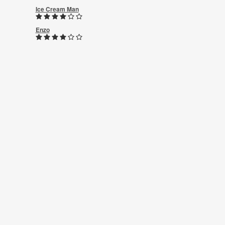
Ice Cream Man
Enzo