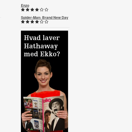
Enzo
Spider-Man: Brand New Day