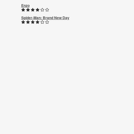
Enzo
Spider-Man: Brand New Day