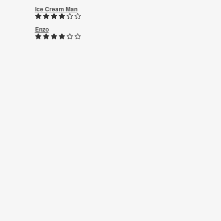
Ice Cream Man
Enzo