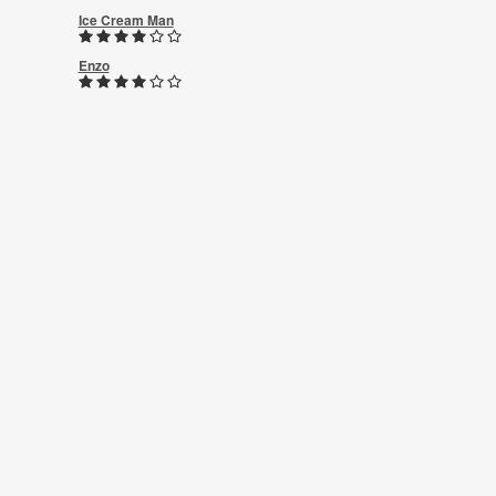
Ice Cream Man
Enzo