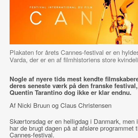
Plakaten for årets Cannes-festival er en hyldes
Varda, der er en af filmhistoriens store kvindel
Nogle af nyere tids mest kendte filmskabere
deres seneste værk på den franske festival,
Quentin Tarantino dog ikke er klar endnu.
Af Nicki Bruun og Claus Christensen
Skærtorsdag er en helligdag i Danmark, men i
har de brugt dagen på at afsløre programmet ti
Cannes-festival.