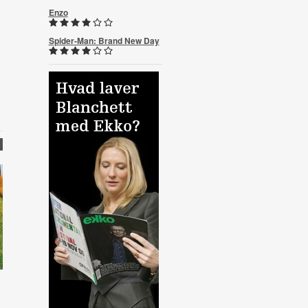
Enzo
Spider-Man: Brand New Day
)