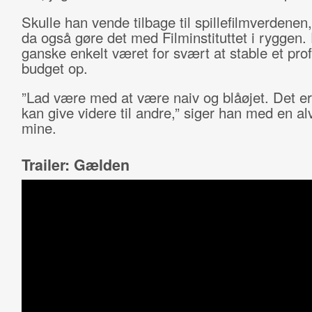
Skulle han vende tilbage til spillefilmverdenen,
da også gøre det med Filminstituttet i ryggen.
ganske enkelt været for svært at stable et prof
budget op.
”Lad være med at være naiv og blåøjet. Det er 
kan give videre til andre,” siger han med en alv
mine.
Trailer: Gælden