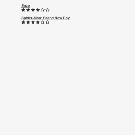
Enzo
Spider-Man: Brand New Day