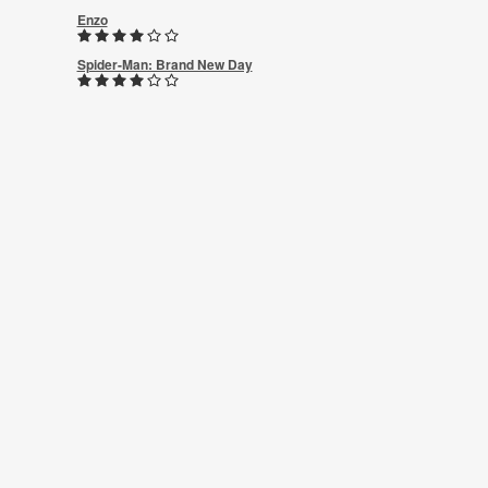
Enzo
Spider-Man: Brand New Day