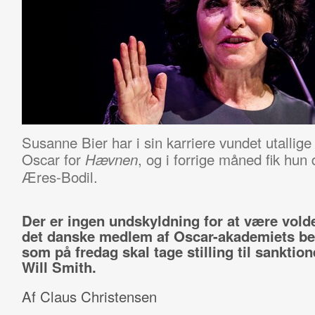
Susanne Bier har i sin karriere vundet utallig
Oscar for
, og i forrige måned fik hun 
Hævnen
Æres-Bodil.
Der er ingen undskyldning for at være volde
det danske medlem af Oscar-akademiets be
som på fredag skal tage stilling til sanktio
Will Smith.
Af Claus Christensen