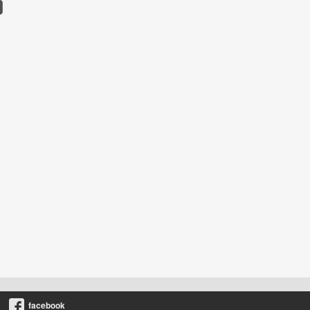
facebook