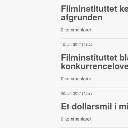
Filminstituttet k
afgrunden
2 kommentarer
12. juni 2017 | 18:56
Filminstituttet 
konkurrencelov
0 kommentarer
02. juni 2017 | 10:23
Et dollarsmil i m
0 kommentarer