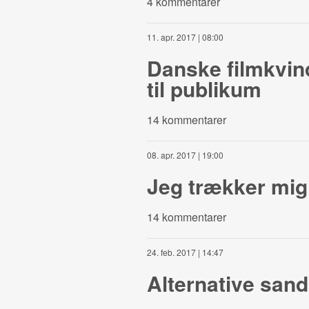
4 kommentarer
11. apr. 2017 | 08:00
Danske filmkvin
til publikum
14 kommentarer
08. apr. 2017 | 19:00
Jeg trækker mig
14 kommentarer
24. feb. 2017 | 14:47
Alternative san