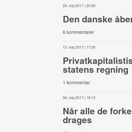
26. maj 2017 | 20:20
Den danske åben
6 kommentarer
12. maj 2017 | 17:30
Privatkapitalist
statens regning
1 kommentar
06. maj 2017 | 16:12
Når alle de fork
drages