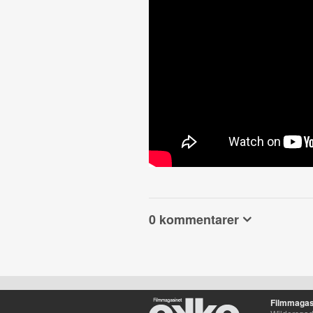
0 kommentarer
Filmmagas