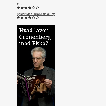
Enzo
Spider-Man: Brand New Day