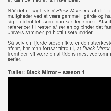
Når det er sagt, viser
Black Museum
, at der o
muligheder ved at være gammel i gårde og ha
sig en identitet, som man kan lege med. Afsnit
referencer til resten af serien og binder det f
univers sammen på hidtil usete måder.
Så selv om fjerde sæson ikke er den stærkest
afsnit, har man fortsat tiltro til, at
Black Mirro
fremtiden vil være en af tidens mest vedkom
serier.
Trailer: Black Mirror – sæson 4