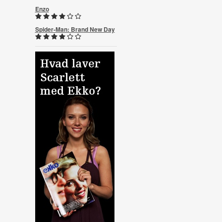
Enzo
Spider-Man: Brand New Day