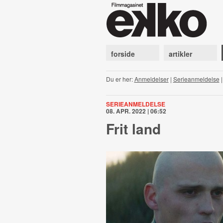
forside
artikler
Du er her:
Anmeldelser
|
Serieanmeldelse
SERIEANMELDELSE
08. APR. 2022 | 06:52
Frit land