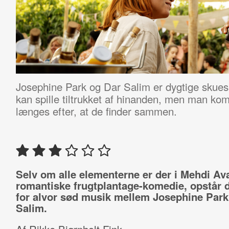
Josephine Park og Dar Salim er dygtige skuespi
kan spille tiltrukket af hinanden, men man komm
længes efter, at de finder sammen.
Selv om alle elementerne er der i Mehdi Av
romantiske frugtplantage-komedie, opstår d
for alvor sød musik mellem Josephine Park
Salim.