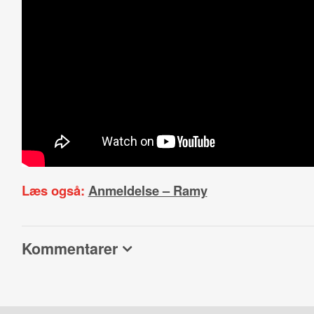
Læs også:
Anmeldelse – Ramy
Kommentarer