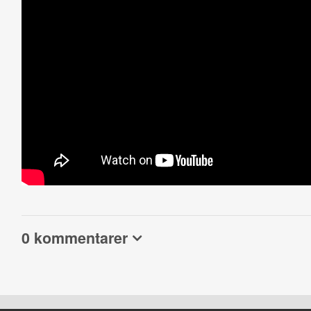
0 kommentarer