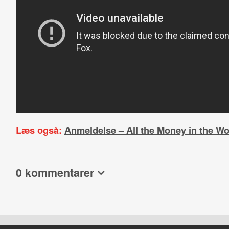
Læs også:
Anmeldelse – All the Money in the Wo
0 kommentarer