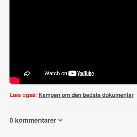
Læs også:
Kampen om den bedste dokumentar
0 kommentarer