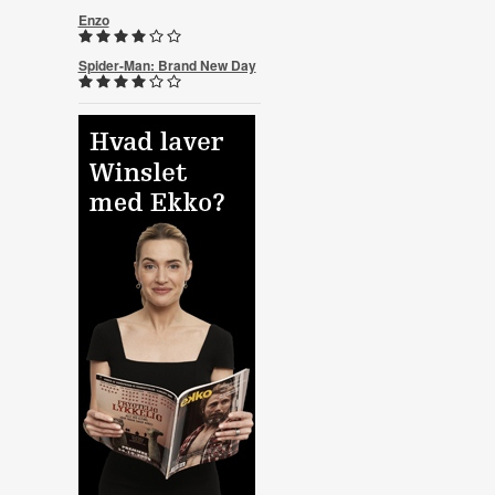
Enzo
Spider-Man: Brand New Day