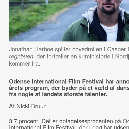
Jonathan Harboe spiller hovedrollen i Casper
, der fortæller en krimihistorie i Nord
regnbuen
kommer fra.
Odense International Film Festival har ann
årets program, der byder på et væld af dans
fra nogle af landets største talenter.
Af Nicki Bruun
3,7 procent. Det er optagelsesprocenten på 
International Film Festival, der i dag har udsen