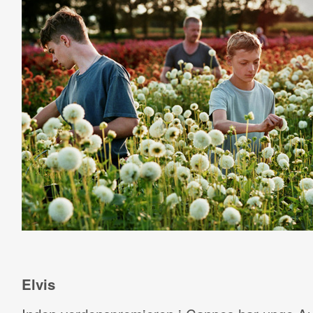
Elvis