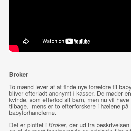
Broker
To mænd lever af at finde nye forældre til bab
bliver efterladt anonymt i kasser. De møder e
kvinde, som efterlod sit barn, men nu vil have 
tilbage. Imens er to efterforskere i hælene på
babyforhandlerne.
Det er plottet i
Broker
, der ud fra beskrivelsen