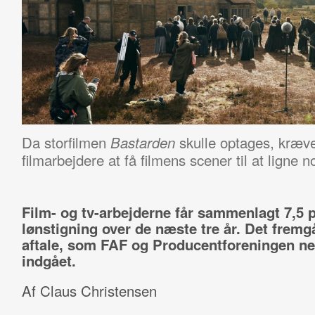
Da storfilmen
skulle optages, kræve
Bastarden
filmarbejdere at få filmens scener til at ligne n
Film- og tv-arbejderne får sammenlagt 7,5 
lønstigning over de næste tre år. Det fremg
aftale, som FAF og Producentforeningen ne
indgået.
Af Claus Christensen