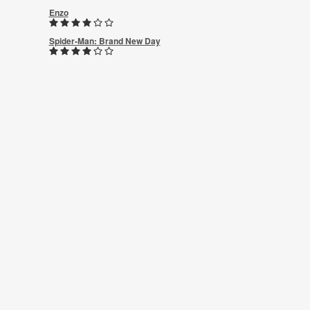
Enzo
Spider-Man: Brand New Day