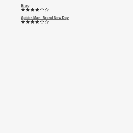
Enzo
Spider-Man: Brand New Day