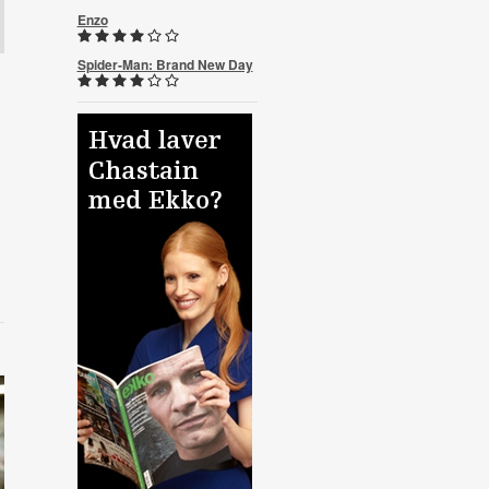
Enzo
Spider-Man: Brand New Day