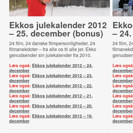
Ekkos julekalender 2012
Ekko
– 25. december (bonus)
– 24
24 film, 24 danske filmpersonligheder, 24
24 film, 
filmanekdoter – fra alle os til alle jer. Ekko
filmanekdo
genudsender sin julekalender fra 2010.
genudsend
Læs også:
Ekkos julekalender 2012 – 24.
Læs også
december
december
Læs også:
Ekkos julekalender 2012 – 23.
Læs også
december
december
Læs også:
Ekkos julekalender 2012 – 22.
Læs også
december
december
Læs også:
Ekkos julekalender 2012 – 21.
Læs også
december
december
Læs også:
Ekkos julekalender 2012 – 20.
Læs også
december
december
Læs også:
Ekkos julekalender 2012 – 19.
Læs også
december
december